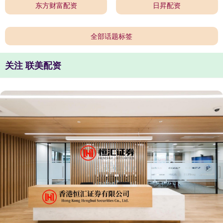
东方财富配资
日昇配资
全部话题标签
关注 联美配资