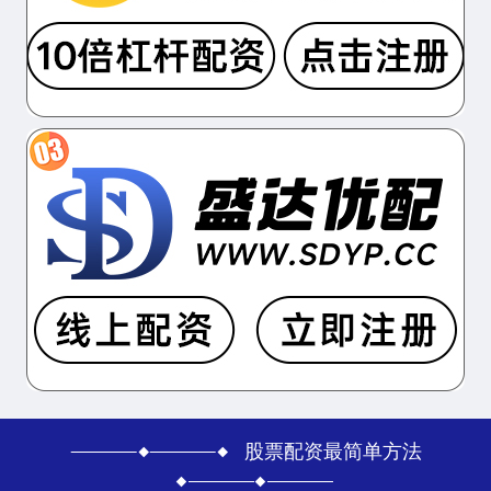
股票配资最简单方法