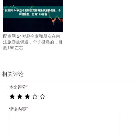
配资网 24岁赵今麦和朋友在南
法旅游被偶遇，个子挺矮的，目
测155左右
相关评论
本文评分
*
评论内容
*