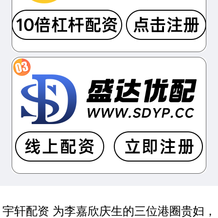
宇轩配资 为李嘉欣庆生的三位港圈贵妇，